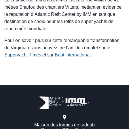
mètres Sharlou des chantiers Vitters, mettant en évidence
la réputation d’Atlantic Refit Center by IMM en tant que
destination de choix pour les refits de super yachts de
renommée mondiale.
Pour en savoir plus sur cette remarquable transformation
du Virginian, vous pouvez lire l’article complet sur le
Superyacht Times
et sur
Boat International
.
Maison des formes de radoub