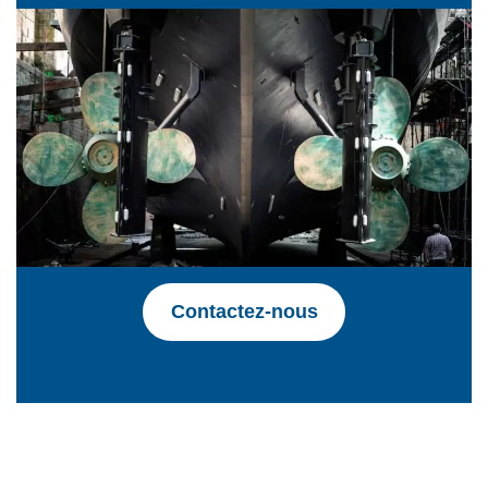
Contactez-nous