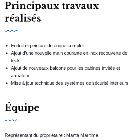
Principaux travaux
réalisés
Enduit et peinture de coque complet
Ajout d’une nouvelle main courante en inox recouverte de
teck
Ajout de nouveaux balcons pour les cabines invités et
armateur
Mise à jour technique des systèmes de sécurité intérieurs
Équipe
Représentant du propriétaire : Manta Maritime