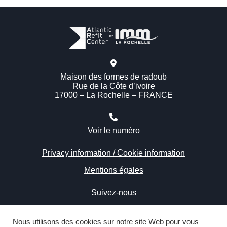
Maison des formes de radoub
Rue de la Côte d’ivoire
17000 – La Rochelle – FRANCE
Voir le numéro
Privacy information / Cookie information
Mentions égales
Suivez-nous
Nous utilisons des cookies sur notre site Web pour vous