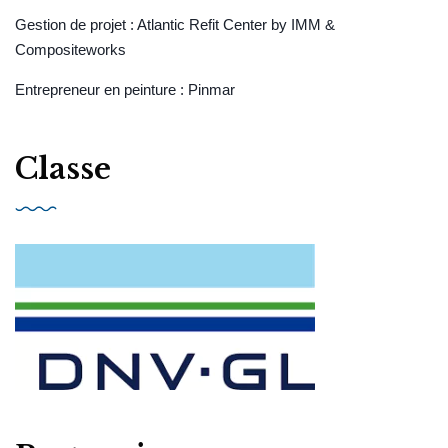
Gestion de projet : Atlantic Refit Center by IMM &
Compositeworks
Entrepreneur en peinture : Pinmar
Classe