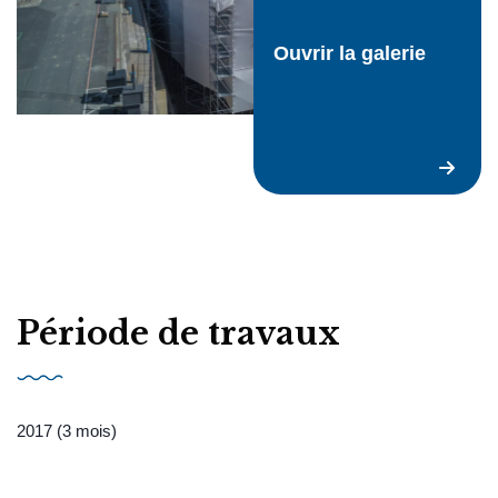
Demander un devis
Ouvrir la galerie
FR
Période de travaux
2017 (3 mois)