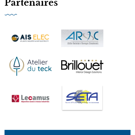
Partenaires