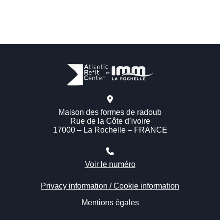
Maison des formes de radoub
Rue de la Côte d’ivoire
17000 – La Rochelle – FRANCE
Voir le numéro
Privacy information / Cookie information
Mentions égales