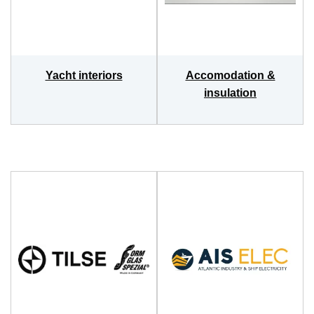
Yacht interiors
Accomodation &
insulation