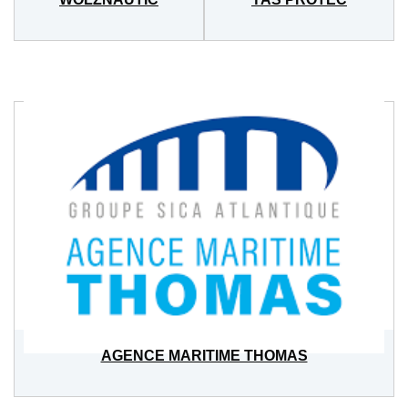
AGENCE MARITIME THOMAS