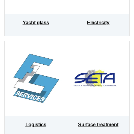
Yacht glass
Electricity
Logistics
Surface treatment