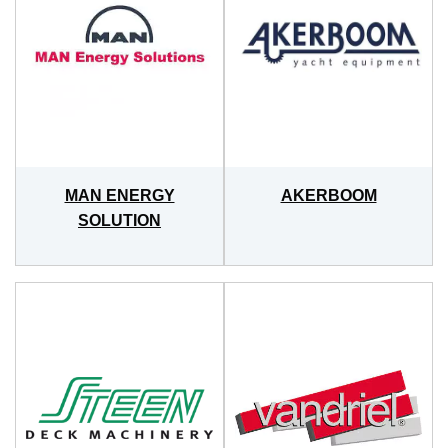
MAN ENERGY
AKERBOOM
SOLUTION