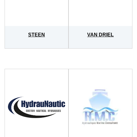
STEEN
VAN DRIEL