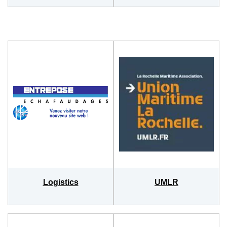
Logistics
UMLR