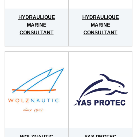
HYDRAULIQUE
HYDRAULIQUE
MARINE
MARINE
CONSULTANT
CONSULTANT
WOLZNAUTIC
YAS PROTEC